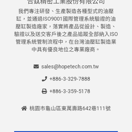
合鈦精密工業股份有限公司
我們專注研發、生產製造各種型式的油壓
缸，並通過ISO9001國際管理系統驗證的油
壓缸製造廠家，落實將產品從設計、製造、
驗證以及送交客戶後之產品追蹤全部納入ISO
管理系統管制流程中，在台灣油壓缸製造業
中具有優良地位之專業廠商。
sales@hopetech.com.tw
+886-3-329-7888
+886-3-359-5178
桃園市龜山區東萬壽路642巷111號