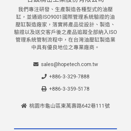
我們專注研發、生產製造各種型式的油壓
缸，並通過ISO9001國際管理系統驗證的油
壓缸製造廠家，落實將產品從設計、製造、
驗證以及送交客戶後之產品追蹤全部納入ISO
管理系統管制流程中，在台灣油壓缸製造業
中具有優良地位之專業廠商。
sales@hopetech.com.tw
+886-3-329-7888
+886-3-359-5178
桃園市龜山區東萬壽路642巷111號