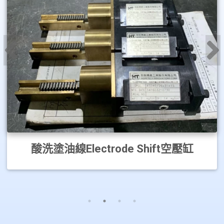
酸洗塗油線Electrode Shift空壓缸