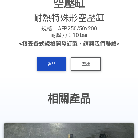
空壓缸
耐熱特殊形空壓缸
規格：AFB250/50x200
耐壓力：10 bar
<接受各式規格開發訂製，請與我們聯絡>
詢問
型錄
相關產品