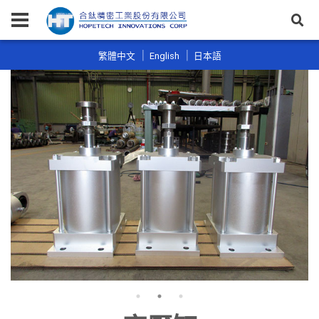
繁體中文
English
日本語