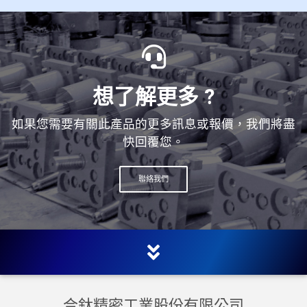
想了解更多 ?
如果您需要有關此產品的更多訊息或報價，我們將盡
快回覆您。
聯絡我們
合鈦精密工業股份有限公司