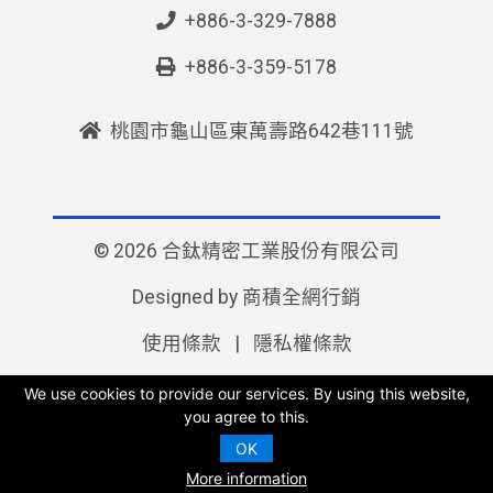
+886-3-329-7888
+886-3-359-5178
桃園市龜山區東萬壽路642巷111號
© 2026 合鈦精密工業股份有限公司
Designed by
商積全網行銷
使用條款
|
隱私權條款
We use cookies to provide our services. By using this website,
you agree to this.
OK
More information