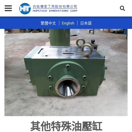
繁體中文
English
日本語
其他特殊油壓缸