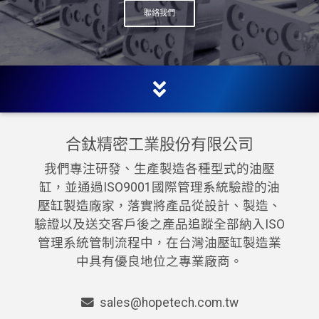
聯絡我們
合鈦精密工業股份有限公司
我們專注研發、生產製造各種型式的油壓
缸，並通過ISO9001國際管理系統驗證的油
壓缸製造廠家，落實將產品從設計、製造、
驗證以及送交客戶後之產品追蹤全部納入ISO
管理系統管制流程中，在台灣油壓缸製造業
中具有優良地位之專業廠商。
sales@hopetech.com.tw